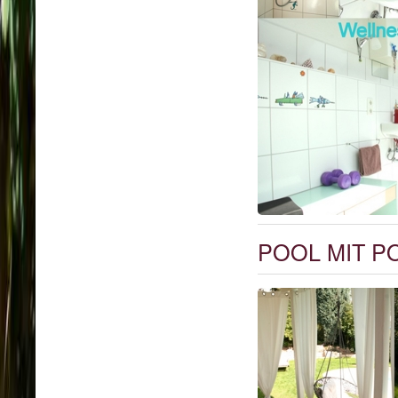
POOL MIT 