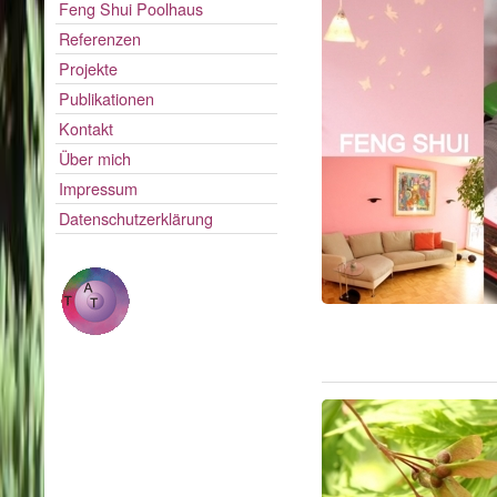
Feng Shui Poolhaus
Referenzen
Projekte
Publikationen
Kontakt
Über mich
Impressum
Datenschutzerklärung