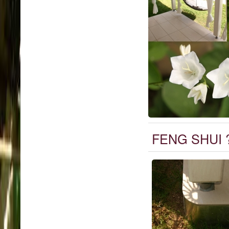
FENG SHUI ? 